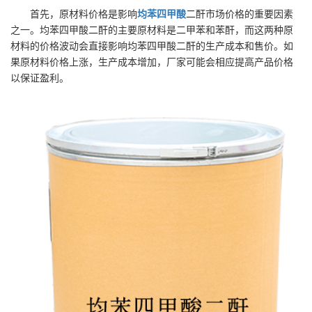
首先，原材料价格是影响
均苯四甲酸
二酐市场价格的重要因素
之一。均苯四甲酸二酐的主要原材料是二甲苯和苯酐，而这两种原
材料的价格波动会直接影响均苯四甲酸二酐的生产成本和售价。如
果原材料价格上涨，生产成本增加，厂家可能会相应提高产品价格
以保证盈利。