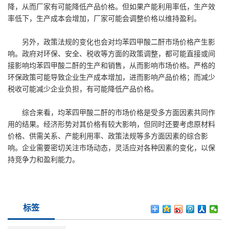
降，从而厂家有可能降低产品价格。但如果产能利用率低，生产效
率低下，生产成本会增加，厂家可能会调整价格以维持盈利。
另外，政策法规的变化也会对均苯四甲酸二酐市场价格产生影
响。政府对环保、安全、税收等方面的政策调整，都可能直接或间
接影响均苯四甲酸二酐的生产和销售，从而影响市场价格。严格的
环保政策可能导致企业生产成本增加，进而影响产品价格；而减少
税收可能减少企业负担，有可能降低产品价格。
综合来看，均苯四甲酸二酐的市场价格是受多方面因素共同作
用的结果。经济形势对其价格有较大影响，但同时还要考虑原材料
价格、供需关系、产能利用率、政策法规等多方面因素的综合影
响。企业需要密切关注市场动态，灵活应对各种因素的变化，以保
持竞争力和盈利能力。
标签