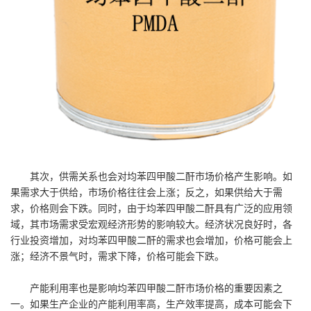
其次，供需关系也会对均苯四甲酸二酐市场价格产生影响。如
果需求大于供给，市场价格往往会上涨；反之，如果供给大于需
求，价格则会下跌。同时，由于均苯四甲酸二酐具有广泛的应用领
域，其市场需求受宏观经济形势的影响较大。经济状况良好时，各
行业投资增加，对均苯四甲酸二酐的需求也会增加，价格可能会上
涨；经济不景气时，需求下降，价格可能会下跌。
产能利用率也是影响均苯四甲酸二酐市场价格的重要因素之
一。如果生产企业的产能利用率高，生产效率提高，成本可能会下